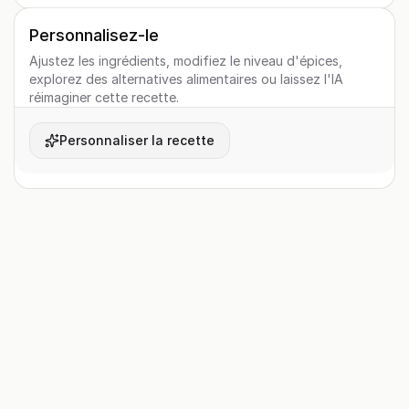
Personnalisez-le
Ajustez les ingrédients, modifiez le niveau d'épices,
explorez des alternatives alimentaires ou laissez l'IA
réimaginer cette recette.
Personnaliser la recette