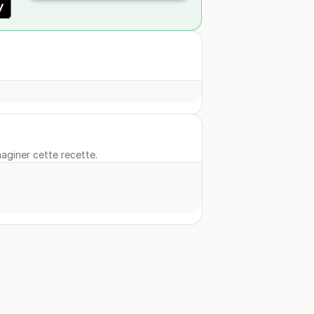
maginer cette recette.