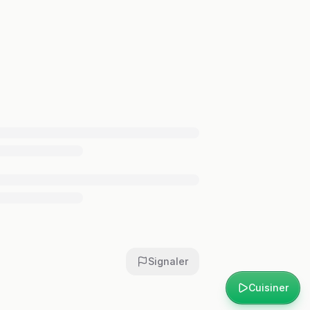
Signaler
Cuisiner