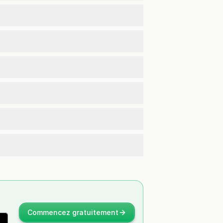
Commencez gratuitement