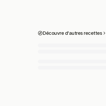
Découvre d'autres recettes