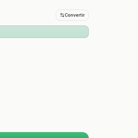
Convertir