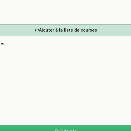
Ajouter à la liste de courses
es