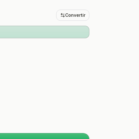
Convertir