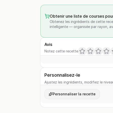
Obtenir une liste de courses pou
Obtenez les ingrédients de cette rece
intelligente — organisée par rayon, a
Avis
Notez cette recette
Personnalisez-le
Ajustez les ingrédients, modifiez le nivea
Personnaliser la recette