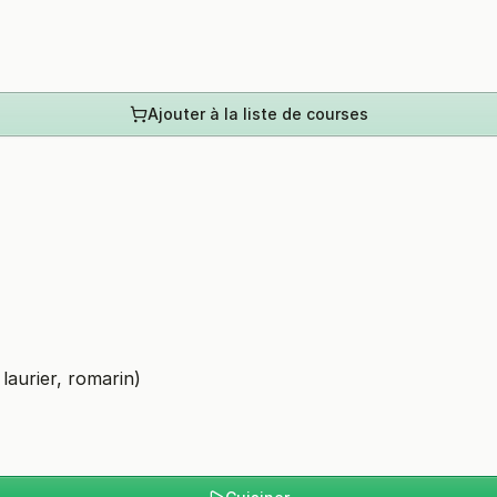
Ajouter à la liste de courses
 laurier, romarin)