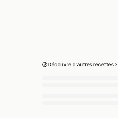
Découvre d'autres recettes