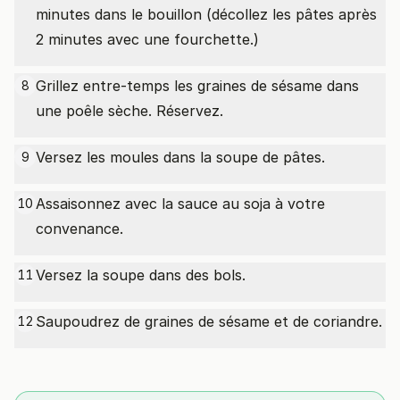
minutes dans le bouillon (décollez les pâtes après
2 minutes avec une fourchette.)
Grillez entre-temps les graines de sésame dans
8
une poêle sèche. Réservez.
Versez les moules dans la soupe de pâtes.
9
Assaisonnez avec la sauce au soja à votre
10
convenance.
Versez la soupe dans des bols.
11
Saupoudrez de graines de sésame et de coriandre.
12