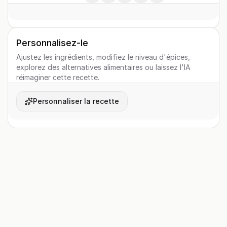
Personnalisez-le
Ajustez les ingrédients, modifiez le niveau d'épices,
explorez des alternatives alimentaires ou laissez l'IA
réimaginer cette recette.
Personnaliser la recette