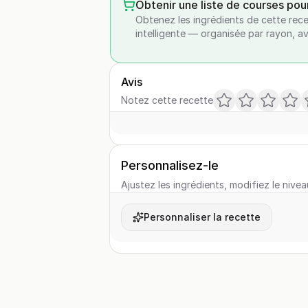
Obtenir une liste de courses pou
Obtenez les ingrédients de cette rece
intelligente — organisée par rayon, a
Avis
Notez cette recette
Personnalisez-le
Ajustez les ingrédients, modifiez le nivea
Personnaliser la recette