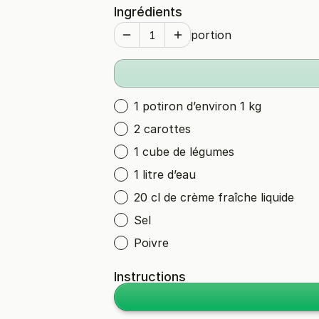
Ingrédients
portion
1 potiron d’environ 1 kg
2 carottes
1 cube de légumes
1 litre d’eau
20 cl de crème fraîche liquide
Sel
Poivre
Instructions