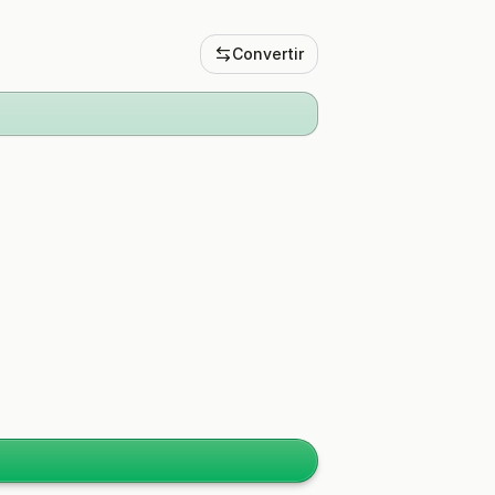
Convertir