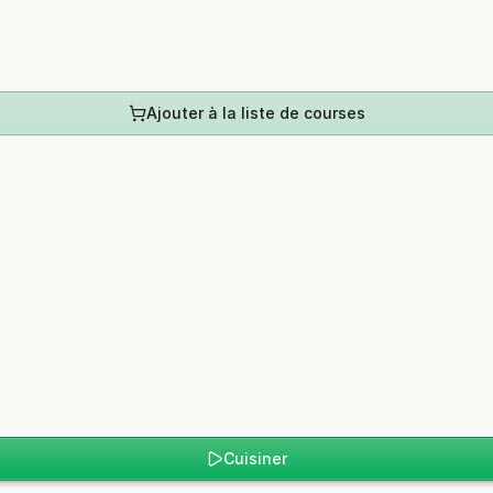
Ajouter à la liste de courses
Cuisiner