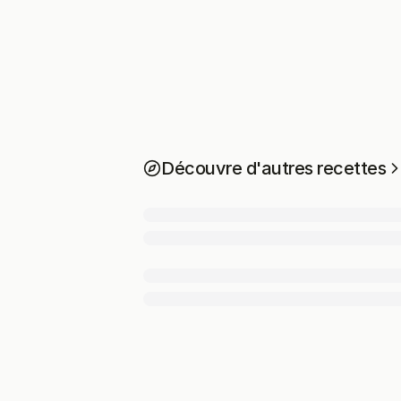
Découvre d'autres recettes