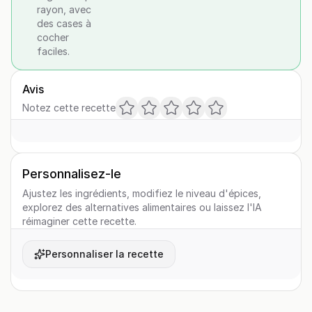
rayon, avec
des cases à
cocher
faciles.
Avis
Notez cette recette
Personnalisez-le
Ajustez les ingrédients, modifiez le niveau d'épices,
explorez des alternatives alimentaires ou laissez l'IA
réimaginer cette recette.
Personnaliser la recette