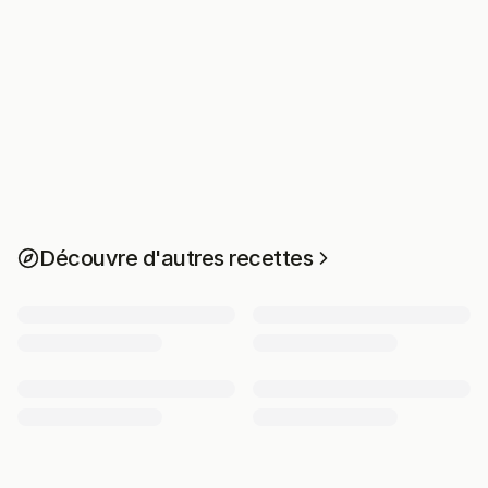
Découvre d'autres recettes