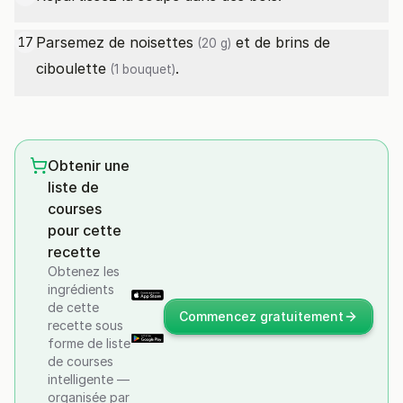
Parsemez de
noisettes
et de brins de
17
(20 g)
ciboulette
.
(1 bouquet)
Obtenir une
liste de
courses
pour cette
recette
Obtenez les
ingrédients
de cette
Commencez gratuitement
recette sous
forme de liste
de courses
intelligente —
organisée par