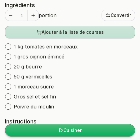
Ingrédients
portion
Convertir
Ajouter à la liste de courses
1 kg tomates en morceaux
1 gros oignon émincé
20 g beurre
50 g vermicelles
1 morceau sucre
Gros sel et sel fin
Poivre du moulin
Instructions
Cuisiner