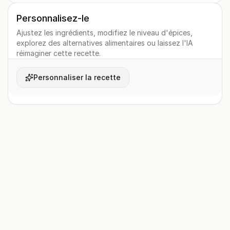
Personnalisez-le
Ajustez les ingrédients, modifiez le niveau d'épices,
explorez des alternatives alimentaires ou laissez l'IA
réimaginer cette recette.
Personnaliser la recette