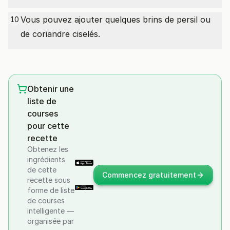
Vous pouvez ajouter quelques brins de persil ou
10
de coriandre ciselés.
Obtenir une
liste de
courses
pour cette
recette
Obtenez les
ingrédients
de cette
Commencez gratuitement
recette sous
forme de liste
de courses
intelligente —
organisée par