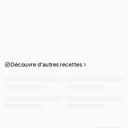
Découvre d'autres recettes