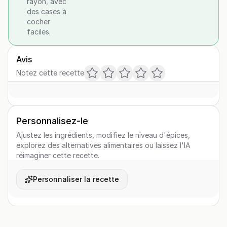
rayon, avec
des cases à
cocher
faciles.
Avis
Notez cette recette
Personnalisez-le
Ajustez les ingrédients, modifiez le niveau d'épices,
explorez des alternatives alimentaires ou laissez l'IA
réimaginer cette recette.
Personnaliser la recette