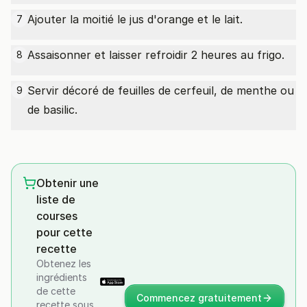
Ajouter la moitié le jus d'orange et le lait.
7
Assaisonner et laisser refroidir 2 heures au frigo.
8
Servir décoré de feuilles de cerfeuil, de menthe ou
9
de basilic.
Obtenir une
liste de
courses
pour cette
recette
Obtenez les
ingrédients
de cette
Commencez gratuitement
recette sous