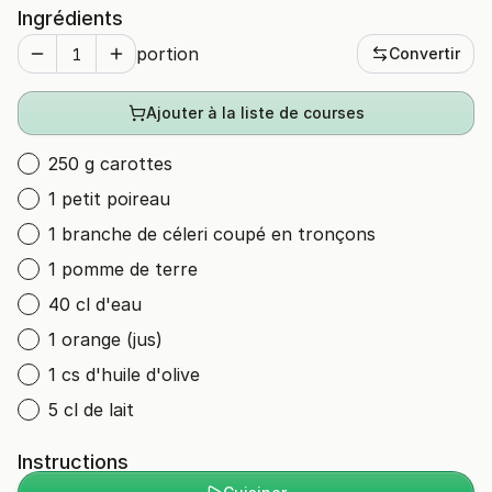
Ingrédients
portion
Convertir
Ajouter à la liste de courses
250 g carottes
1 petit poireau
1 branche de céleri coupé en tronçons
1 pomme de terre
40 cl d'eau
1 orange (jus)
1 cs d'huile d'olive
5 cl de lait
Instructions