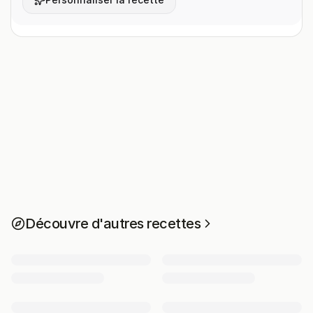
Découvre d'autres recettes