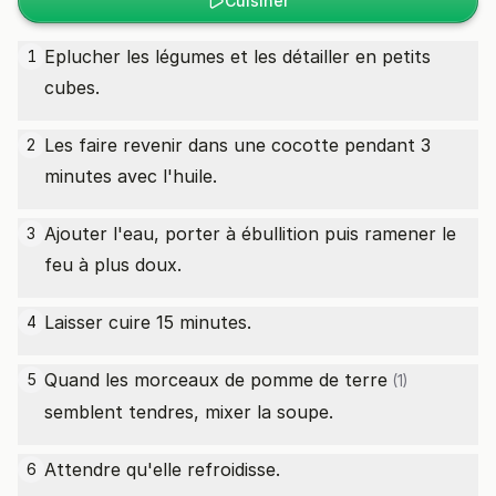
Cuisiner
Eplucher les légumes et les détailler en petits
1
cubes.
Les faire revenir dans une cocotte pendant 3
2
minutes avec l'huile.
Ajouter l'eau, porter à ébullition puis ramener le
3
feu à plus doux.
Laisser cuire 15 minutes.
4
Quand les morceaux de
pomme de terre
5
(1)
semblent tendres, mixer la soupe.
Attendre qu'elle refroidisse.
6