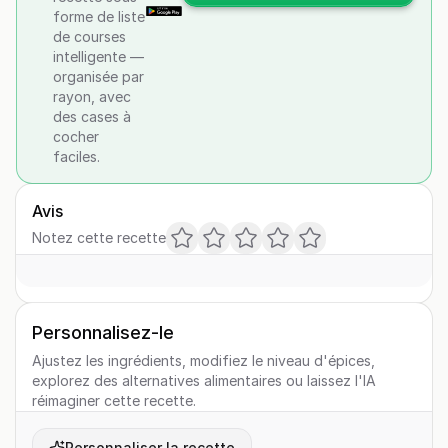
forme de liste
de courses
intelligente —
organisée par
rayon, avec
des cases à
cocher
faciles.
Avis
Notez cette recette
Personnalisez-le
Ajustez les ingrédients, modifiez le niveau d'épices,
explorez des alternatives alimentaires ou laissez l'IA
réimaginer cette recette.
Personnaliser la recette