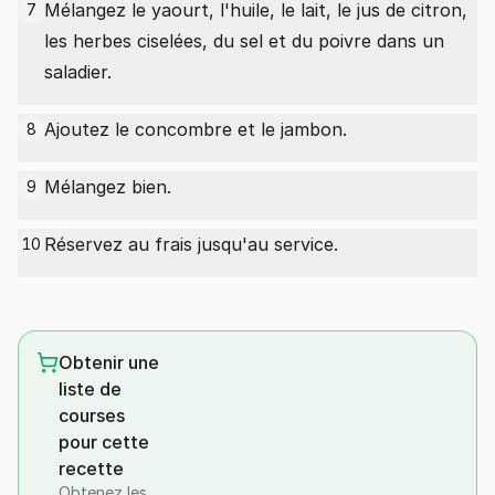
Mélangez le yaourt, l'huile, le lait, le jus de citron,
7
les herbes ciselées, du sel et du poivre dans un
saladier.
Ajoutez le concombre et le jambon.
8
Mélangez bien.
9
Réservez au frais jusqu'au service.
10
Obtenir une
liste de
courses
pour cette
recette
Obtenez les