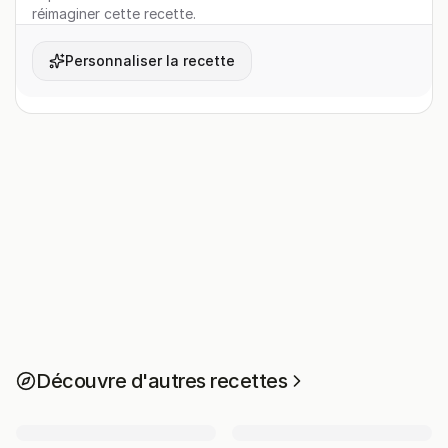
réimaginer cette recette.
Personnaliser la recette
Découvre d'autres recettes