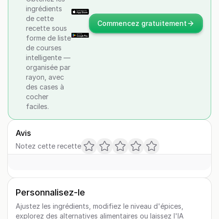
ingrédients
de cette
Commencez gratuitement
recette sous
forme de liste
de courses
intelligente —
organisée par
rayon, avec
des cases à
cocher
faciles.
Avis
Notez cette recette
Personnalisez-le
Ajustez les ingrédients, modifiez le niveau d'épices,
explorez des alternatives alimentaires ou laissez l'IA