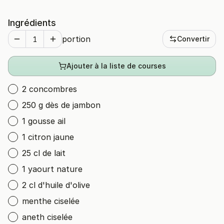
Ingrédients
portion
Convertir
Ajouter à la liste de courses
2 concombres
250 g dès de jambon
1 gousse ail
1 citron jaune
25 cl de lait
1 yaourt nature
2 cl d'huile d'olive
menthe ciselée
aneth ciselée