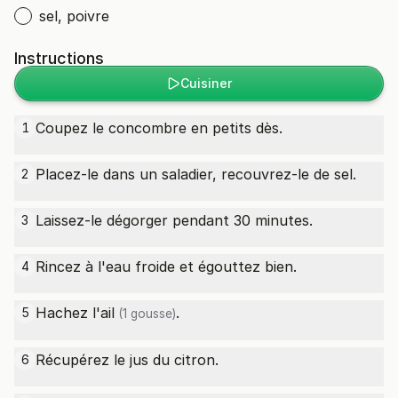
sel, poivre
Instructions
Cuisiner
Coupez le concombre en petits dès.
1
Placez-le dans un saladier, recouvrez-le de sel.
2
Laissez-le dégorger pendant 30 minutes.
3
Rincez à l'eau froide et égouttez bien.
4
Hachez l'
ail
.
5
(1 gousse)
Récupérez le jus du citron.
6