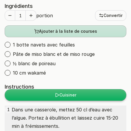
Ingrédients
portion
Convertir
Ajouter à la liste de courses
1 botte navets avec feuilles
Pâte de miso blanc et de miso rouge
½ blanc de poireau
10 cm wakamé
Instructions
Cuisiner
Dans une casserole, mettez 50 cl d’eau avec
1
l’algue. Portez à ébullition et laissez cuire 15-20
min à frémissements.