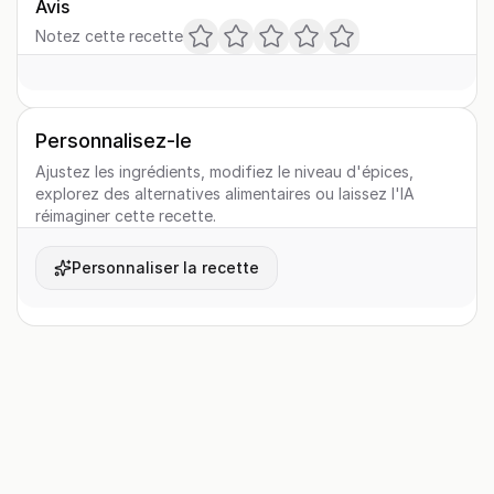
Avis
Notez cette recette
Personnalisez-le
Ajustez les ingrédients, modifiez le niveau d'épices,
explorez des alternatives alimentaires ou laissez l'IA
réimaginer cette recette.
Personnaliser la recette