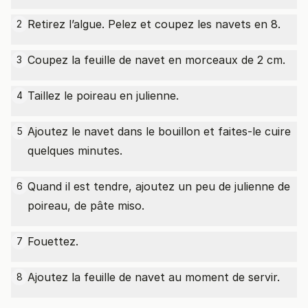
Retirez l’algue. Pelez et coupez les navets en 8.
2
Coupez la feuille de navet en morceaux de 2 cm.
3
Taillez le poireau en julienne.
4
Ajoutez le navet dans le bouillon et faites-le cuire
5
quelques minutes.
Quand il est tendre, ajoutez un peu de julienne de
6
poireau, de pâte miso.
Fouettez.
7
Ajoutez la feuille de navet au moment de servir.
8