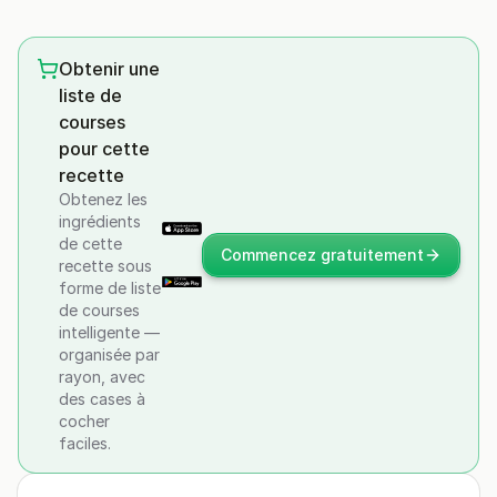
Obtenir une
liste de
courses
pour cette
recette
Obtenez les
ingrédients
de cette
Commencez gratuitement
recette sous
forme de liste
de courses
intelligente —
organisée par
rayon, avec
des cases à
cocher
faciles.