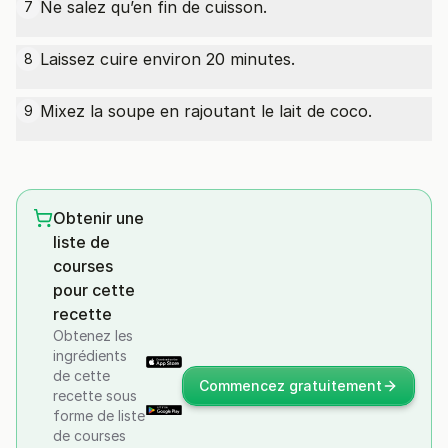
Ne salez qu’en fin de cuisson.
7
Laissez cuire environ 20 minutes.
8
Mixez la soupe en rajoutant le lait de coco.
9
Obtenir une
liste de
courses
pour cette
recette
Obtenez les
ingrédients
de cette
Commencez gratuitement
recette sous
forme de liste
de courses