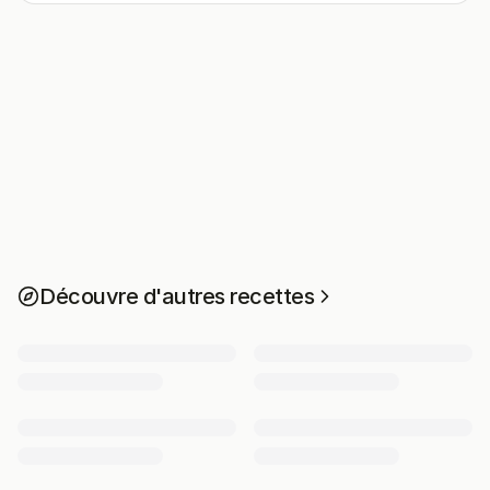
Découvre d'autres recettes