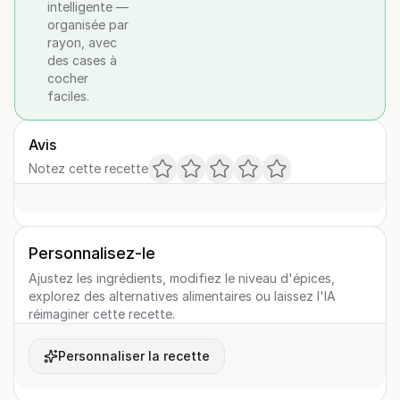
intelligente —
organisée par
rayon, avec
des cases à
cocher
faciles.
Avis
Notez cette recette
Personnalisez-le
Ajustez les ingrédients, modifiez le niveau d'épices,
explorez des alternatives alimentaires ou laissez l'IA
réimaginer cette recette.
Personnaliser la recette