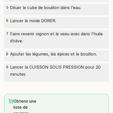
Diluer le cube de bouillon dans l'eau.
5
Lancer le mode DORER.
6
Faire revenir oignon et le veau avec dans l'huile
7
d’olive.
Ajouter les légumes, les épices et le bouillon.
8
Lancer la CUISSON SOUS PRESSION pour 20
9
minutes
Obtenir une
liste de