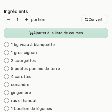
Ingrédients
portion
Convertir
Ajouter à la liste de courses
1 kg veau à blanquette
1 gros oignon
2 courgettes
5 petites pomme de terre
4 carottes
coriandre
gingembre
ras el hanout
1 bouillon de légumes