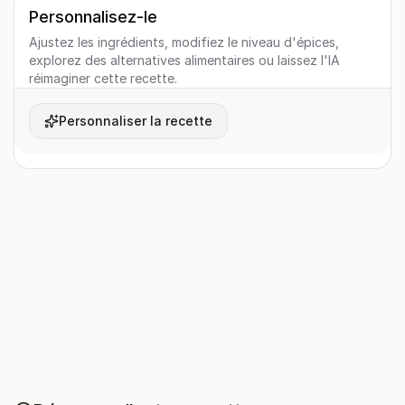
Personnalisez-le
Ajustez les ingrédients, modifiez le niveau d'épices,
explorez des alternatives alimentaires ou laissez l'IA
réimaginer cette recette.
Personnaliser la recette