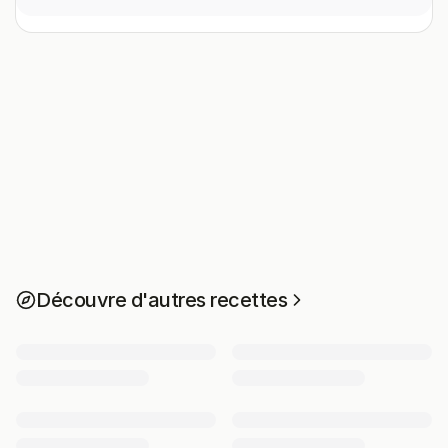
Découvre d'autres recettes