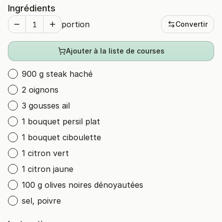
Ingrédients
portion
Convertir
Ajouter à la liste de courses
900 g steak haché
2 oignons
3 gousses ail
1 bouquet persil plat
1 bouquet ciboulette
1 citron vert
1 citron jaune
100 g olives noires dénoyautées
sel, poivre