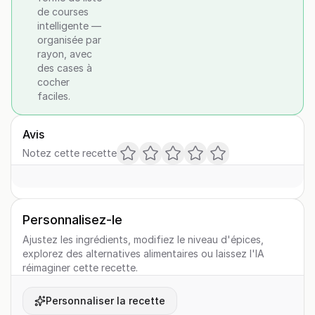
de courses
intelligente —
organisée par
rayon, avec
des cases à
cocher
faciles.
Avis
Notez cette recette
Personnalisez-le
Ajustez les ingrédients, modifiez le niveau d'épices,
explorez des alternatives alimentaires ou laissez l'IA
réimaginer cette recette.
Personnaliser la recette