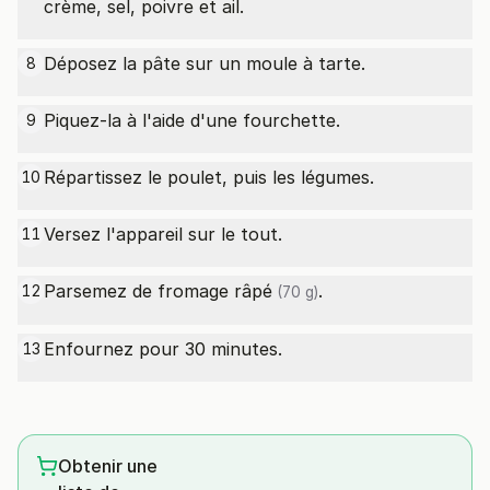
crème, sel, poivre et ail.
Déposez la pâte sur un moule à tarte.
8
Piquez-la à l'aide d'une fourchette.
9
Répartissez le poulet, puis les légumes.
10
Versez l'appareil sur le tout.
11
Parsemez de
fromage râpé
.
12
(70 g)
Enfournez pour 30 minutes.
13
Obtenir une