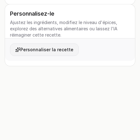
Personnalisez-le
Ajustez les ingrédients, modifiez le niveau d'épices,
explorez des alternatives alimentaires ou laissez l'IA
réimaginer cette recette.
Personnaliser la recette