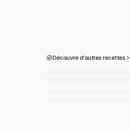
Découvre d'autres recettes