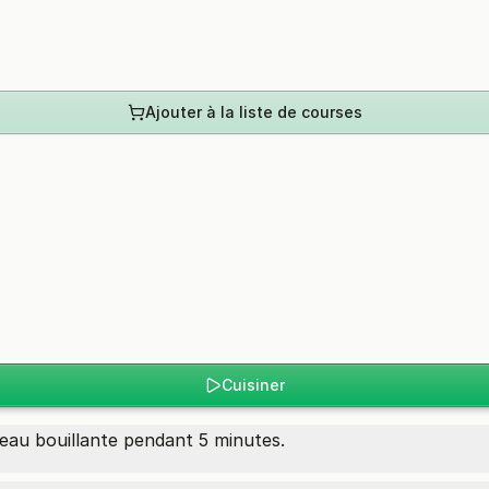
Ajouter à la liste de courses
Cuisiner
l'eau bouillante pendant 5 minutes.