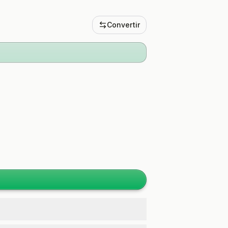
Convertir