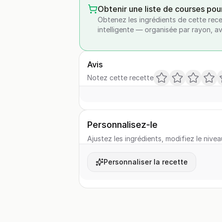
Obtenir une liste de courses pou
Obtenez les ingrédients de cette rece
intelligente — organisée par rayon, a
Avis
Notez cette recette
Personnalisez-le
Ajustez les ingrédients, modifiez le nivea
Personnaliser la recette