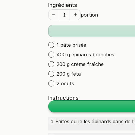
Ingrédients
portion
1 pâte brisée
400 g épinards branches
200 g crème fraîche
200 g feta
2 oeufs
Instructions
Faites cuire les épinards dans de 
1