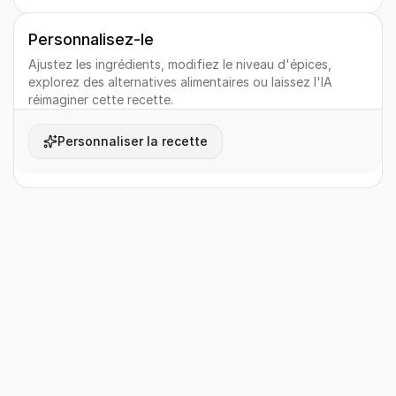
Personnalisez-le
Ajustez les ingrédients, modifiez le niveau d'épices,
explorez des alternatives alimentaires ou laissez l'IA
réimaginer cette recette.
Personnaliser la recette