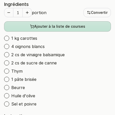
Ingrédients
portion
Convertir
Ajouter à la liste de courses
1 kg carottes
4 oignons blancs
2 cs de vinaigre balsamique
2 cs de sucre de canne
Thym
1 pâte brisée
Beurre
Huile d'olive
Sel et poivre