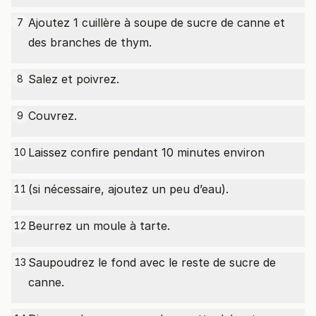
Ajoutez 1 cuillère à soupe de sucre de canne et
7
des branches de thym.
Salez et poivrez.
8
Couvrez.
9
Laissez confire pendant 10 minutes environ
10
(si nécessaire, ajoutez un peu d’eau).
11
Beurrez un moule à tarte.
12
Saupoudrez le fond avec le reste de sucre de
13
canne.