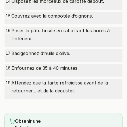
Disposez les morceaux de carotte debout.
14
Couvrez avec la compotée d’oignons.
15
Poser la pâte brisée en rabattant les bords à
16
l’intérieur.
Badigeonnez d’huile d’olive.
17
Enfournez de 35 à 40 minutes.
18
Attendez que la tarte refroidisse avant de la
19
retourner... et de la déguster.
Obtenir une