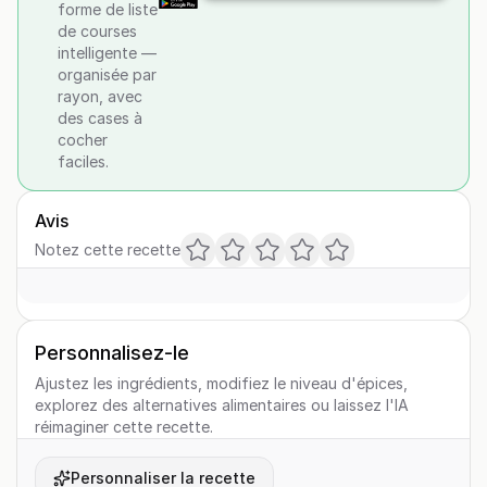
forme de liste
de courses
intelligente —
organisée par
rayon, avec
des cases à
cocher
faciles.
Avis
Notez cette recette
Personnalisez-le
Ajustez les ingrédients, modifiez le niveau d'épices,
explorez des alternatives alimentaires ou laissez l'IA
réimaginer cette recette.
Personnaliser la recette