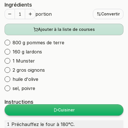
Ingrédients
portion
Convertir
Ajouter à la liste de courses
800 g pommes de terre
160 g lardons
1 Munster
2 gros oignons
huile d'olive
sel, poivre
Instructions
Cuisiner
Préchauffez le four à 180°C.
1