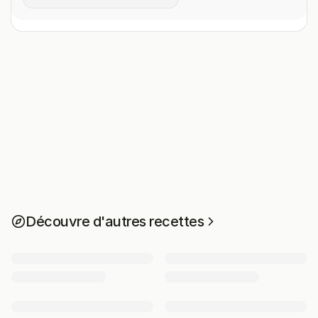
Découvre d'autres recettes