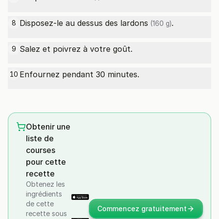
Disposez-le au dessus des
lardons
.
8
(160 g)
Salez et poivrez à votre goût.
9
Enfournez pendant 30 minutes.
10
Obtenir une
liste de
courses
pour cette
recette
Obtenez les
ingrédients
de cette
Commencez gratuitement
recette sous