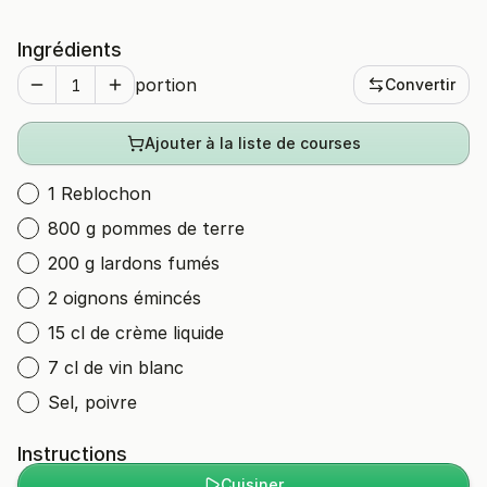
Ingrédients
portion
Convertir
Ajouter à la liste de courses
1 Reblochon
800 g pommes de terre
200 g lardons fumés
2 oignons émincés
15 cl de crème liquide
7 cl de vin blanc
Sel, poivre
Instructions
Cuisiner