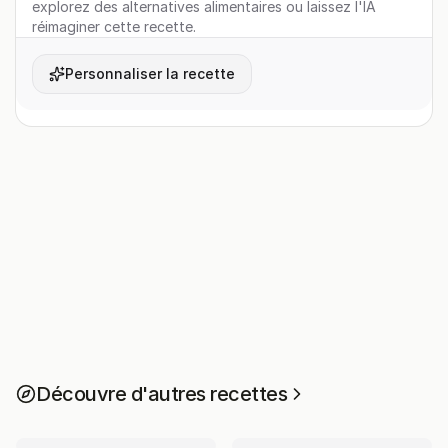
explorez des alternatives alimentaires ou laissez l'IA
réimaginer cette recette.
Personnaliser la recette
Découvre d'autres recettes