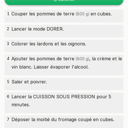
Couper les
pommes de terre
en cubes.
1
(800 g)
Lancer le mode DORER.
2
Colorer les lardons et les oignons.
3
Ajouter les
pommes de terre
, la crème et le
4
(800 g)
vin blanc. Laisser évaporer l'alcool.
Saler et poivrer.
5
Lancer la CUISSON SOUS PRESSION pour 5
6
minutes.
Déposer la moitié du fromage coupé en cubes.
7