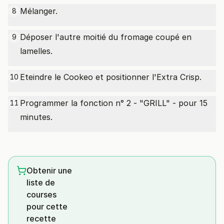
Mélanger.
8
Déposer l'autre moitié du fromage coupé en
9
lamelles.
Eteindre le Cookeo et positionner l'Extra Crisp.
10
Programmer la fonction n° 2 - "GRILL" - pour 15
11
minutes.
Obtenir une
liste de
courses
pour cette
recette