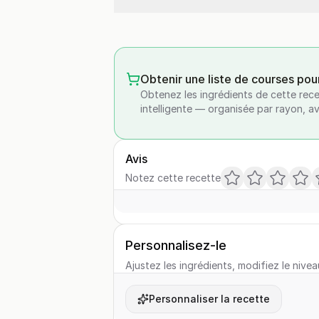
Obtenir une liste de courses pou
Obtenez les ingrédients de cette rece
intelligente — organisée par rayon, a
Avis
Notez cette recette
Personnalisez-le
Ajustez les ingrédients, modifiez le nivea
Personnaliser la recette