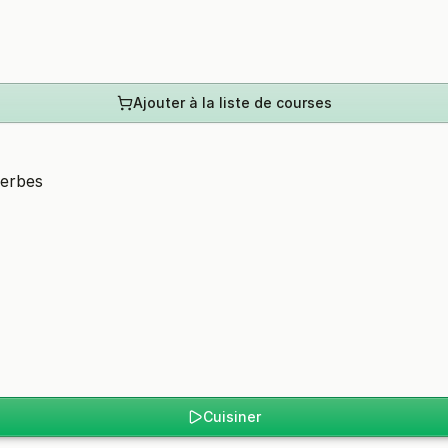
Ajouter à la liste de courses
herbes
Cuisiner