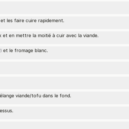
et les faire cuire rapidement.
et en mettre la moitié à cuir avec la viande.
et le fromage blanc.
)
élange viande/tofu dans le fond.
essus.