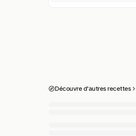
Découvre d'autres recettes