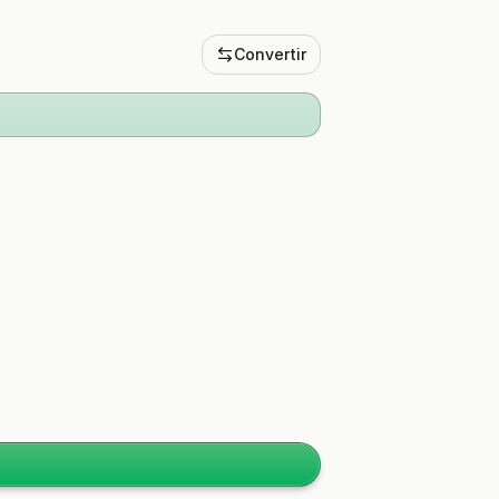
Convertir