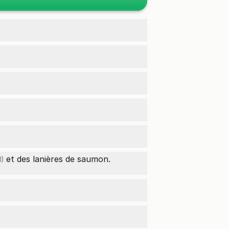
et des lanières de saumon.
)