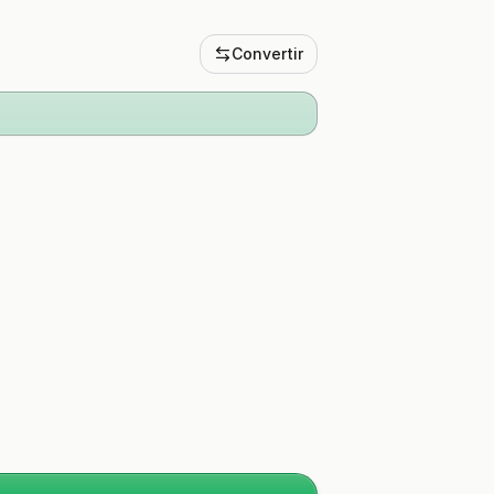
Convertir