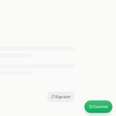
Signaler
Cuisiner