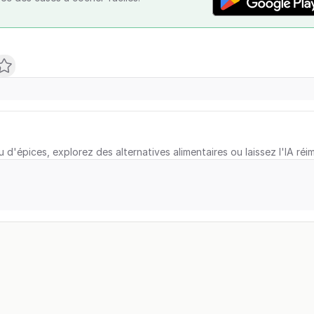
u d'épices, explorez des alternatives alimentaires ou laissez l'IA réi