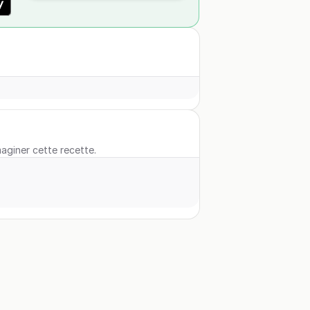
maginer cette recette.