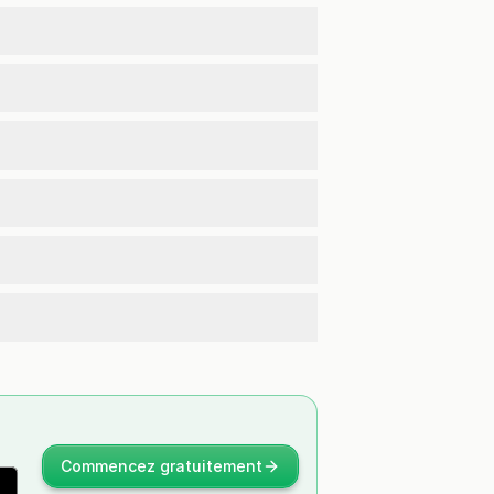
Commencez gratuitement