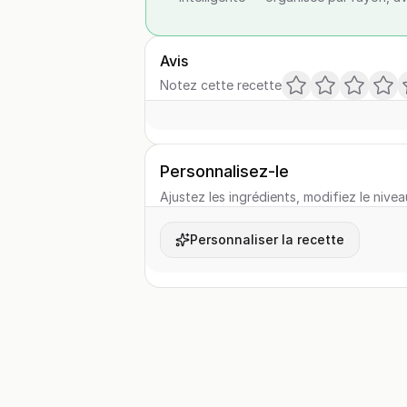
Avis
Notez cette recette
Personnalisez-le
Ajustez les ingrédients, modifiez le nivea
Personnaliser la recette