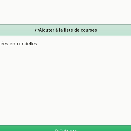
Ajouter à la liste de courses
ées en rondelles