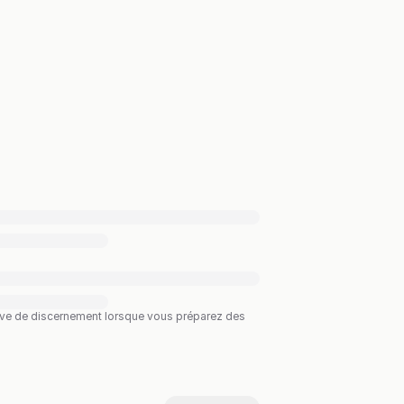
preuve de discernement lorsque vous préparez des