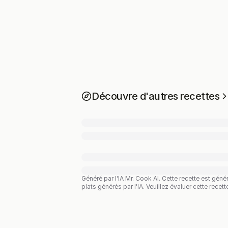
Découvre d'autres recettes
Généré par l'IA Mr. Cook AI.
Cette recette est géné
plats générés par l'IA. Veuillez évaluer cette recet