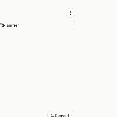
Planifier
Convertir