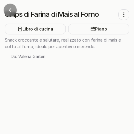
Chips di Farina di Mais al Forno
Libro di cucina
Piano
Snack croccante e salutare, realizzato con farina di mais e
cotto al forno, ideale per aperitivi o merende.
Da:
Valeria Garbin