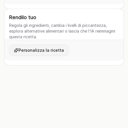
Rendilo tuo
Regola gli ingredienti, cambia i livelli di piccantezza,
esplora alternative alimentari o lascia che l'IA reimmagini
questa ricetta.
Personalizza la ricetta