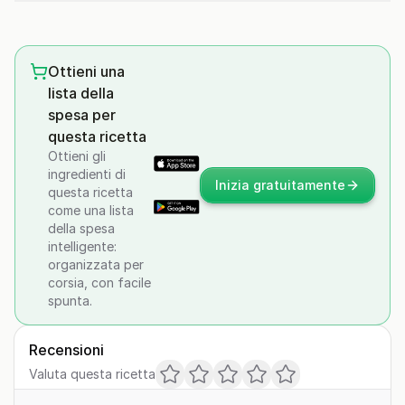
Ottieni una
lista della
spesa per
questa ricetta
Ottieni gli
ingredienti di
Inizia gratuitamente
questa ricetta
come una lista
della spesa
intelligente:
organizzata per
corsia, con facile
spunta.
Recensioni
Valuta questa ricetta