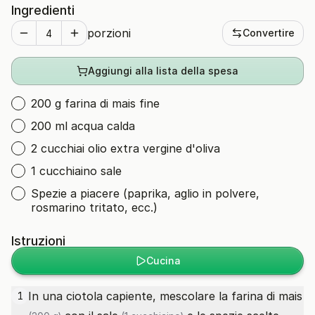
Ingredienti
porzioni
Convertire
Aggiungi alla lista della spesa
200 g farina di mais fine
200 ml acqua calda
2 cucchiai olio extra vergine d'oliva
1 cucchiaino sale
Spezie a piacere (paprika, aglio in polvere,
rosmarino tritato, ecc.)
Istruzioni
Cucina
In una ciotola capiente, mescolare la
farina di mais
1