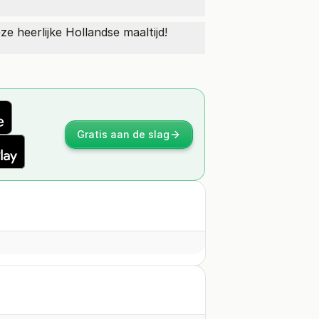
ze heerlijke Hollandse maaltijd!
Gratis aan de slag