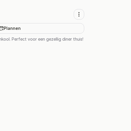
Plannen
ool. Perfect voor een gezellig diner thuis!