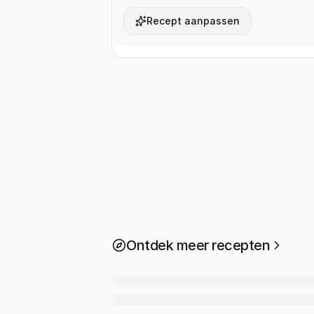
Recept aanpassen
Ontdek meer recepten