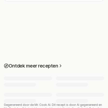
Ontdek meer recepten
Gegenereerd door de Mr. Cook AI.
Dit recept is door AI gegenereerd en