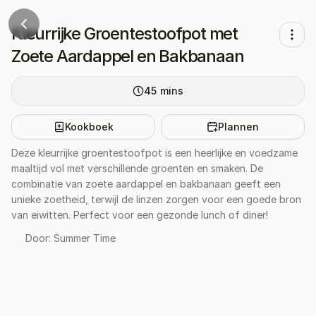
Kleurrijke Groentestoofpot met
Zoete Aardappel en Bakbanaan
45
mins
Kookboek
Plannen
Deze kleurrijke groentestoofpot is een heerlijke en voedzame
maaltijd vol met verschillende groenten en smaken. De
combinatie van zoete aardappel en bakbanaan geeft een
unieke zoetheid, terwijl de linzen zorgen voor een goede bron
van eiwitten. Perfect voor een gezonde lunch of diner!
Door:
Summer Time