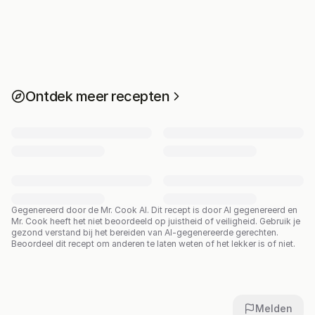
Ontdek meer recepten
Gegenereerd door de Mr. Cook AI.
Dit recept is door AI gegenereerd en
Mr. Cook heeft het niet beoordeeld op juistheid of veiligheid. Gebruik je
gezond verstand bij het bereiden van AI-gegenereerde gerechten.
Beoordeel dit recept om anderen te laten weten of het lekker is of niet.
Melden