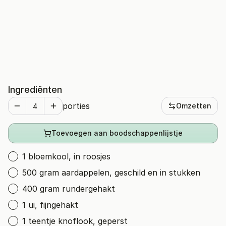
Ingrediënten
porties
Omzetten
Toevoegen aan boodschappenlijstje
1 bloemkool, in roosjes
500 gram aardappelen, geschild en in stukken
400 gram rundergehakt
1 ui, fijngehakt
1 teentje knoflook, geperst