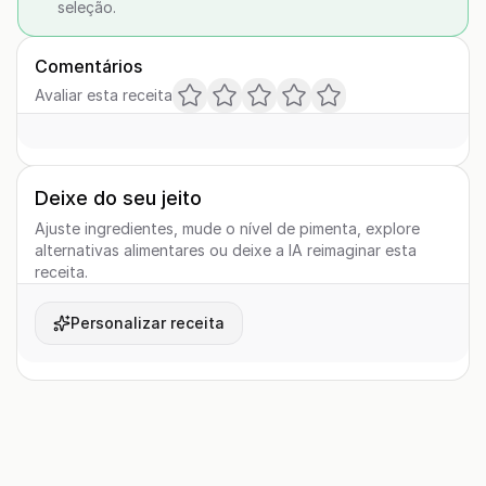
seleção.
Comentários
Avaliar esta receita
Deixe do seu jeito
Ajuste ingredientes, mude o nível de pimenta, explore
alternativas alimentares ou deixe a IA reimaginar esta
receita.
Personalizar receita