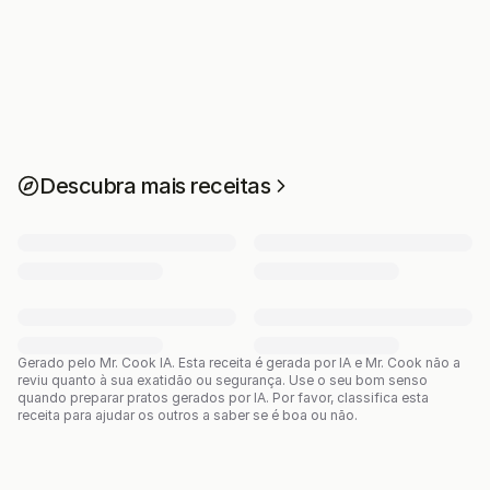
Descubra mais receitas
Gerado pelo Mr. Cook IA.
Esta receita é gerada por IA e Mr. Cook não a
reviu quanto à sua exatidão ou segurança. Use o seu bom senso
quando preparar pratos gerados por IA. Por favor, classifica esta
receita para ajudar os outros a saber se é boa ou não.