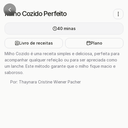
Milho Cozido Perfeito
40
minas
Livro de receitas
Plano
Milho Cozido é uma receita simples e deliciosa, perfeita para
acompanhar qualquer refeição ou para ser apreciada como
um lanche. Este método garante que o milho fique macio e
saboroso.
Por:
Thaynara Cristine Wiener Pacher