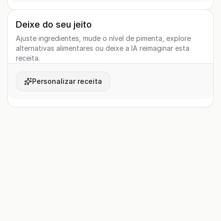
Deixe do seu jeito
Ajuste ingredientes, mude o nível de pimenta, explore
alternativas alimentares ou deixe a IA reimaginar esta
receita.
Personalizar receita