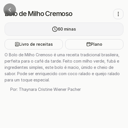
Bolo de Milho Cremoso
60
minas
Livro de receitas
Plano
O Bolo de Milho Cremoso é uma receita tradicional brasileira,
perfeita para o café da tarde. Feito com milho verde, fubá e
ingredientes simples, este bolo é macio, úmido e cheio de
sabor. Pode ser enriquecido com coco ralado e queijo ralado
para um toque especial.
Por:
Thaynara Cristine Wiener Pacher