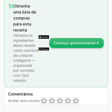
Obtenha
uma lista de
compras
para esta
receita
Obtenha os
ingredientes
Começar gratuitamente
desta receita
como uma lista
de compras
inteligente —
organizada
por corredor,
com fácil
seleção.
Comentários
Avaliar esta receita