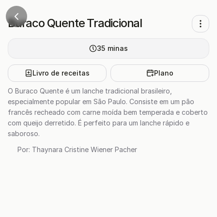
Buraco Quente Tradicional
35
minas
Livro de receitas
Plano
O Buraco Quente é um lanche tradicional brasileiro,
especialmente popular em São Paulo. Consiste em um pão
francês recheado com carne moída bem temperada e coberto
com queijo derretido. É perfeito para um lanche rápido e
saboroso.
Por:
Thaynara Cristine Wiener Pacher