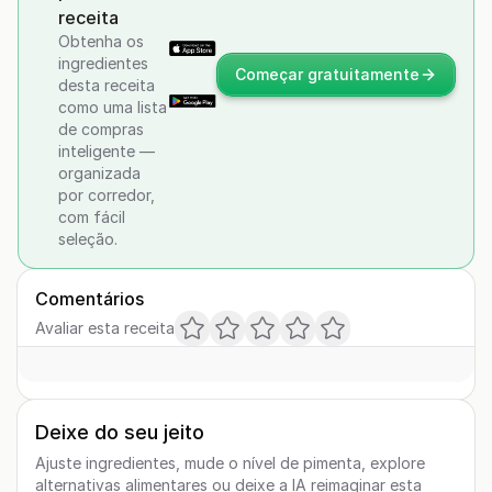
receita
Obtenha os
ingredientes
Começar gratuitamente
desta receita
como uma lista
de compras
inteligente —
organizada
por corredor,
com fácil
seleção.
Comentários
Avaliar esta receita
Deixe do seu jeito
Ajuste ingredientes, mude o nível de pimenta, explore
alternativas alimentares ou deixe a IA reimaginar esta