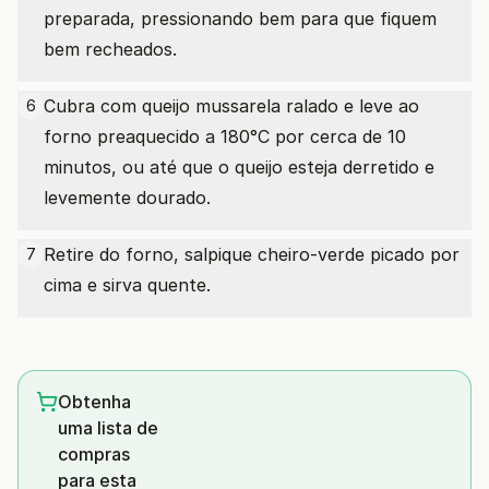
preparada, pressionando bem para que fiquem
bem recheados.
Cubra com queijo mussarela ralado e leve ao
6
forno preaquecido a 180°C por cerca de 10
minutos, ou até que o queijo esteja derretido e
levemente dourado.
Retire do forno, salpique cheiro-verde picado por
7
cima e sirva quente.
Obtenha
uma lista de
compras
para esta