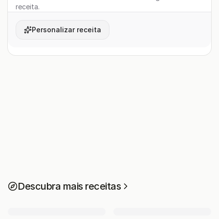
receita.
Personalizar receita
Descubra mais receitas