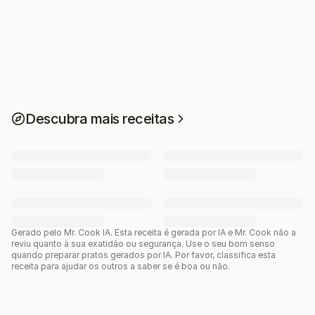
Descubra mais receitas
Gerado pelo Mr. Cook IA.
Esta receita é gerada por IA e Mr. Cook não a
reviu quanto à sua exatidão ou segurança. Use o seu bom senso
quando preparar pratos gerados por IA. Por favor, classifica esta
receita para ajudar os outros a saber se é boa ou não.