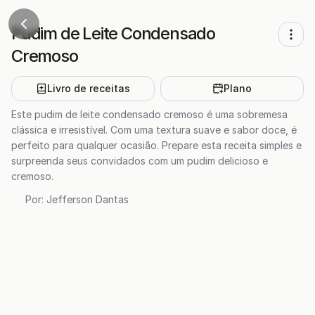
Pudim de Leite Condensado
Cremoso
Livro de receitas
Plano
Este pudim de leite condensado cremoso é uma sobremesa
clássica e irresistível. Com uma textura suave e sabor doce, é
perfeito para qualquer ocasião. Prepare esta receita simples e
surpreenda seus convidados com um pudim delicioso e
cremoso.
Por:
Jefferson Dantas