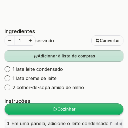
Ingredientes
servindo
Converter
Adicionar à lista de compras
1 lata leite condensado
1 lata creme de leite
2 colher-de-sopa amido de milho
Instruções
Cozinhar
Em uma panela, adicione o
leite condensado
1
(1 lata)