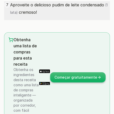
Aproveite o delicioso pudim de
leite condensado
7
(1
cremoso!
lata)
Obtenha
uma lista de
compras
para esta
receita
Obtenha os
ingredientes
Começar gratuitamente
desta receita
como uma lista
de compras
inteligente —
organizada
por corredor,
com fácil