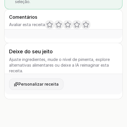
seleção.
Comentários
Avaliar esta receita
Deixe do seu jeito
Ajuste ingredientes, mude o nível de pimenta, explore
alternativas alimentares ou deixe a IA reimaginar esta
receita.
Personalizar receita