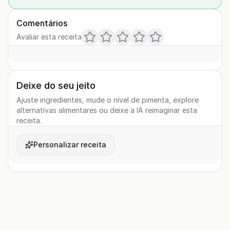
Comentários
Avaliar esta receita
Deixe do seu jeito
Ajuste ingredientes, mude o nível de pimenta, explore
alternativas alimentares ou deixe a IA reimaginar esta
receita.
Personalizar receita