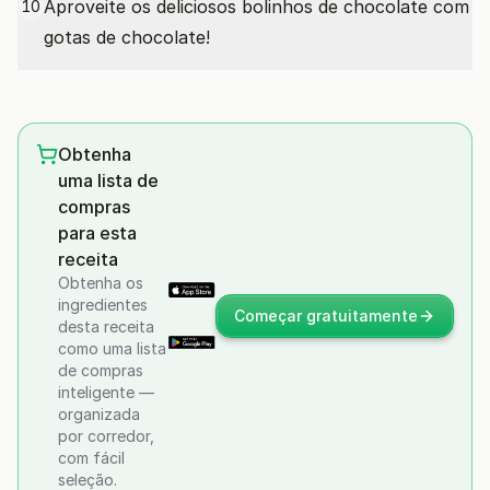
Aproveite os deliciosos bolinhos de chocolate com
10
gotas de chocolate!
Obtenha
uma lista de
compras
para esta
receita
Obtenha os
ingredientes
Começar gratuitamente
desta receita
como uma lista
de compras
inteligente —
organizada
por corredor,
com fácil
seleção.