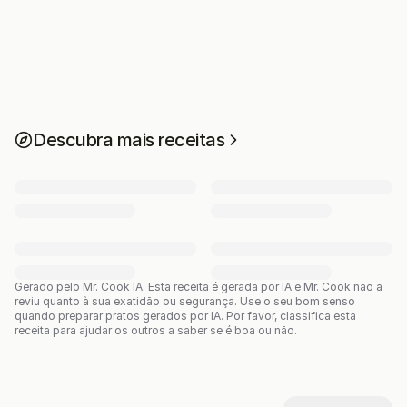
Descubra mais receitas
Gerado pelo Mr. Cook IA.
Esta receita é gerada por IA e Mr. Cook não a
reviu quanto à sua exatidão ou segurança. Use o seu bom senso
quando preparar pratos gerados por IA. Por favor, classifica esta
receita para ajudar os outros a saber se é boa ou não.