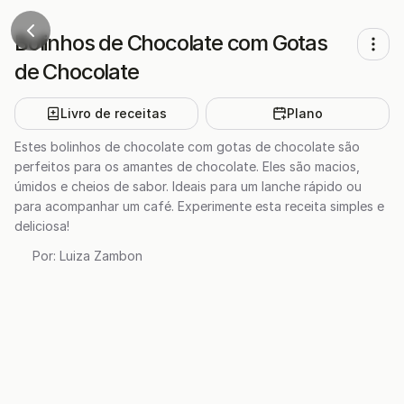
Bolinhos de Chocolate com Gotas
de Chocolate
Livro de receitas
Plano
Estes bolinhos de chocolate com gotas de chocolate são
perfeitos para os amantes de chocolate. Eles são macios,
úmidos e cheios de sabor. Ideais para um lanche rápido ou
para acompanhar um café. Experimente esta receita simples e
deliciosa!
Por:
Luiza Zambon