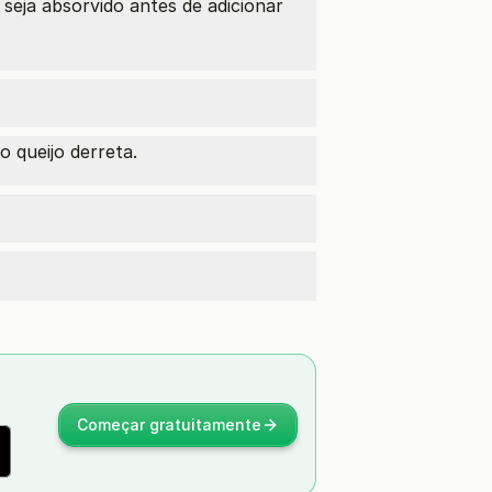
seja absorvido antes de adicionar
 queijo derreta.
Começar gratuitamente