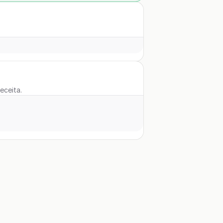
eceita.