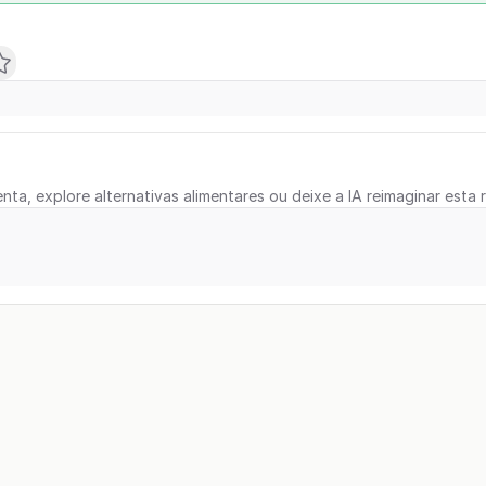
nta, explore alternativas alimentares ou deixe a IA reimaginar esta r