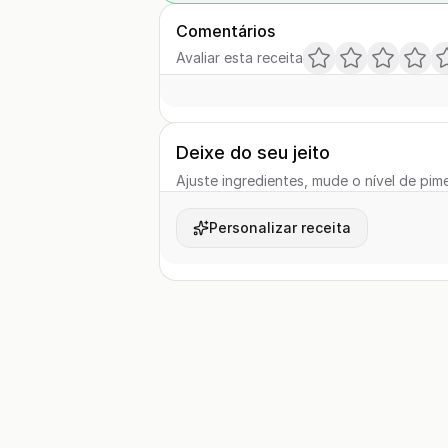
Comentários
Avaliar esta receita
Deixe do seu jeito
Ajuste ingredientes, mude o nível de pime
Personalizar receita