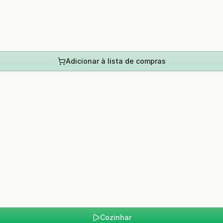
Adicionar à lista de compras
Cozinhar