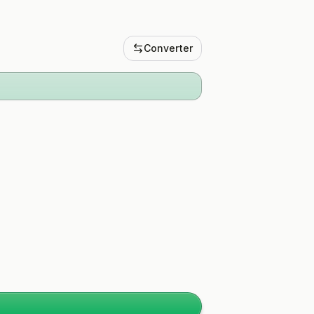
Converter