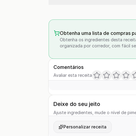
Obtenha uma lista de compras pa
Obtenha os ingredientes desta receit
organizada por corredor, com fácil se
Comentários
Avaliar esta receita
Deixe do seu jeito
Ajuste ingredientes, mude o nível de pime
Personalizar receita