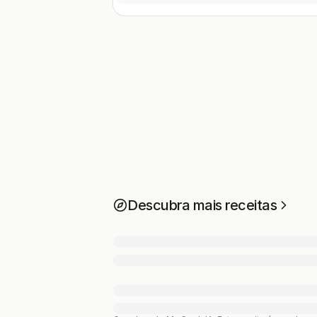
Descubra mais receitas