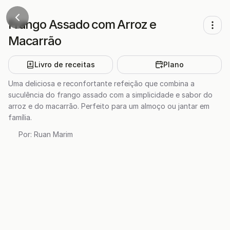
Frango Assado com Arroz e
Macarrão
Livro de receitas
Plano
Uma deliciosa e reconfortante refeição que combina a
suculência do frango assado com a simplicidade e sabor do
arroz e do macarrão. Perfeito para um almoço ou jantar em
família.
Por:
Ruan Marim