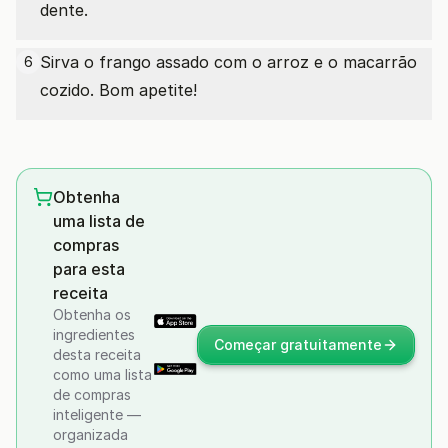
dente.
Sirva o frango assado com o arroz e o macarrão
6
cozido. Bom apetite!
Obtenha
uma lista de
compras
para esta
receita
Obtenha os
ingredientes
Começar gratuitamente
desta receita
como uma lista
de compras
inteligente —
organizada