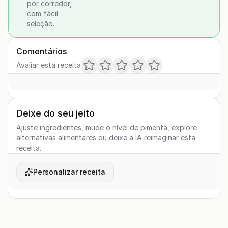
por corredor,
com fácil
seleção.
Comentários
Avaliar esta receita
Deixe do seu jeito
Ajuste ingredientes, mude o nível de pimenta, explore
alternativas alimentares ou deixe a IA reimaginar esta
receita.
Personalizar receita