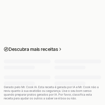
Descubra mais receitas
Gerado pelo Mr. Cook IA.
Esta receita é gerada por IA e Mr. Cook não a
reviu quanto à sua exatidão ou segurança. Use o seu bom senso
quando preparar pratos gerados por IA. Por favor, classifica esta
receita para ajudar os outros a saber se é boa ou não.