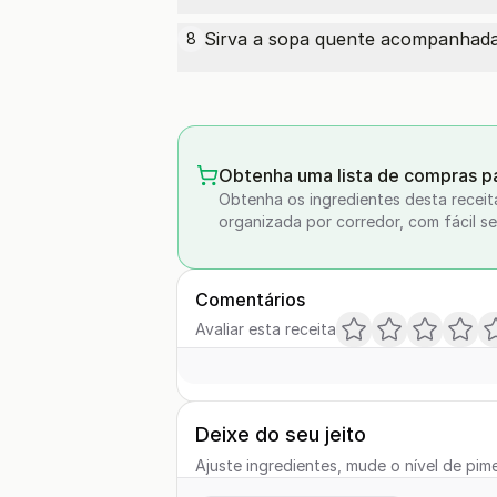
Sirva a sopa quente acompanhada
8
Obtenha uma lista de compras pa
Obtenha os ingredientes desta receit
organizada por corredor, com fácil se
Comentários
Avaliar esta receita
Deixe do seu jeito
Ajuste ingredientes, mude o nível de pime