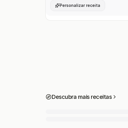
Personalizar receita
Descubra mais receitas