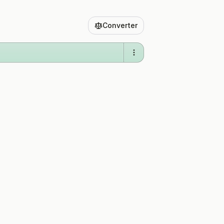
Converter