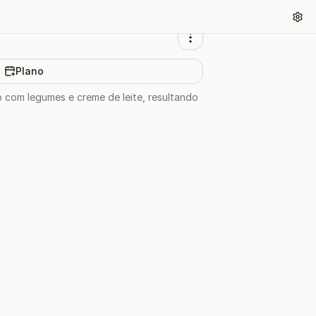
Plano
 com legumes e creme de leite, resultando