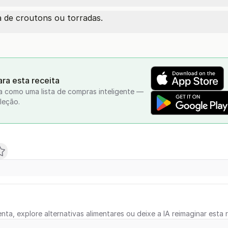
 de croutons ou torradas.
ra esta receita
a como uma lista de compras inteligente —
leção.
nta, explore alternativas alimentares ou deixe a IA reimaginar esta r