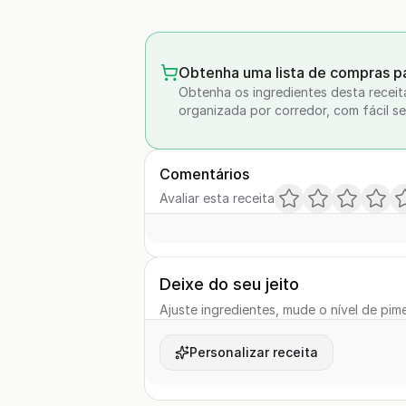
Obtenha uma lista de compras pa
Obtenha os ingredientes desta receit
organizada por corredor, com fácil se
Comentários
Avaliar esta receita
Deixe do seu jeito
Ajuste ingredientes, mude o nível de pime
Personalizar receita