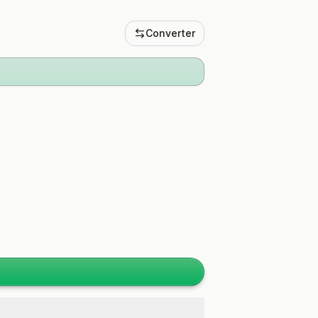
Converter