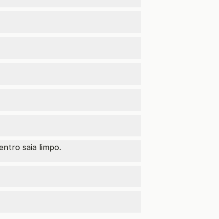
ntro saia limpo.