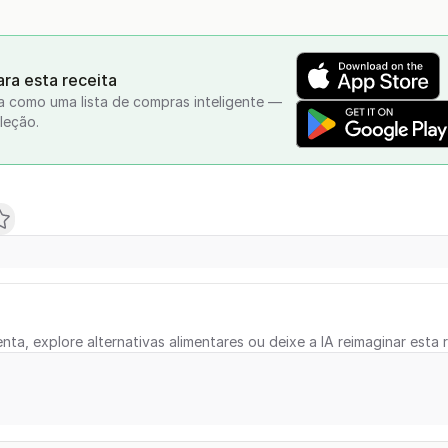
ra esta receita
a como uma lista de compras inteligente —
leção.
nta, explore alternativas alimentares ou deixe a IA reimaginar esta r