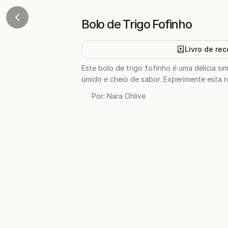
Bolo de Trigo Fofinho
Livro de rec
Este bolo de trigo fofinho é uma delícia s
úmido e cheio de sabor. Experimente esta re
Por:
Nara Ohlive