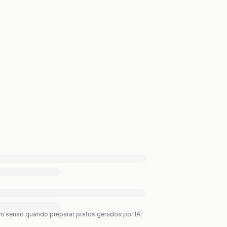
bom senso quando preparar pratos gerados por IA.