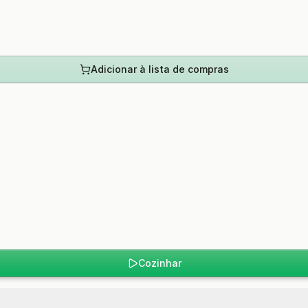
Adicionar à lista de compras
Cozinhar