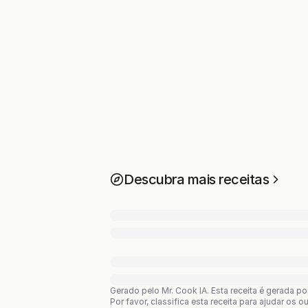
Descubra mais receitas
Gerado pelo Mr. Cook IA.
Esta receita é gerada p
Por favor, classifica esta receita para ajudar os o