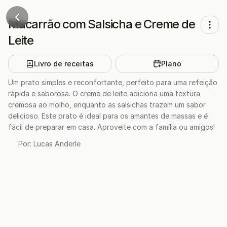
Macarrão com Salsicha e Creme de
Leite
Livro de receitas
Plano
Um prato simples e reconfortante, perfeito para uma refeição
rápida e saborosa. O creme de leite adiciona uma textura
cremosa ao molho, enquanto as salsichas trazem um sabor
delicioso. Este prato é ideal para os amantes de massas e é
fácil de preparar em casa. Aproveite com a família ou amigos!
Por:
Lucas Anderle