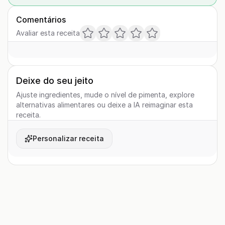
Comentários
Avaliar esta receita
Deixe do seu jeito
Ajuste ingredientes, mude o nível de pimenta, explore
alternativas alimentares ou deixe a IA reimaginar esta
receita.
Personalizar receita