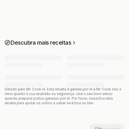
Descubra mais receitas
Gerado pelo Mr. Cook IA.
Esta receita é gerada por IA e Mr. Cook não a
reviu quanto à sua exatidão ou segurança. Use o seu bom senso
quando preparar pratos gerados por IA. Por favor, classifica esta
receita para ajudar os outros a saber se é boa ou não.