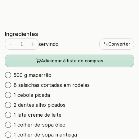
Ingredientes
servindo
Converter
Adicionar à lista de compras
500 g macarrão
8 salsichas cortadas em rodelas
1 cebola picada
2 dentes alho picados
1 lata creme de leite
1 colher-de-sopa óleo
1 colher-de-sopa manteiga