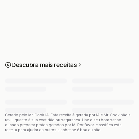
Descubra mais receitas
Gerado pelo Mr. Cook IA.
Esta receita é gerada por IA e Mr. Cook não a
reviu quanto à sua exatidão ou segurança. Use o seu bom senso
quando preparar pratos gerados por IA. Por favor, classifica esta
receita para ajudar os outros a saber se é boa ou não.