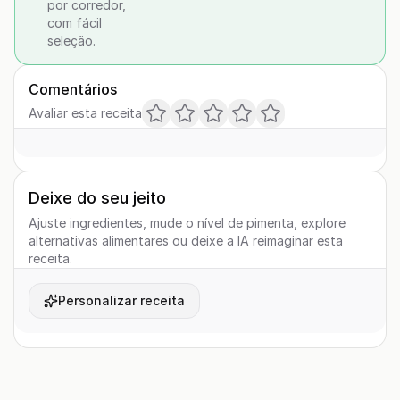
por corredor,
com fácil
seleção.
Comentários
Avaliar esta receita
Deixe do seu jeito
Ajuste ingredientes, mude o nível de pimenta, explore
alternativas alimentares ou deixe a IA reimaginar esta
receita.
Personalizar receita