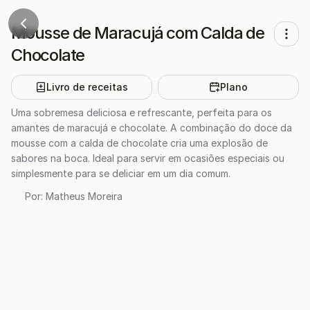
Mousse de Maracujá com Calda de
Chocolate
Livro de receitas
Plano
Uma sobremesa deliciosa e refrescante, perfeita para os
amantes de maracujá e chocolate. A combinação do doce da
mousse com a calda de chocolate cria uma explosão de
sabores na boca. Ideal para servir em ocasiões especiais ou
simplesmente para se deliciar em um dia comum.
Por:
Matheus Moreira