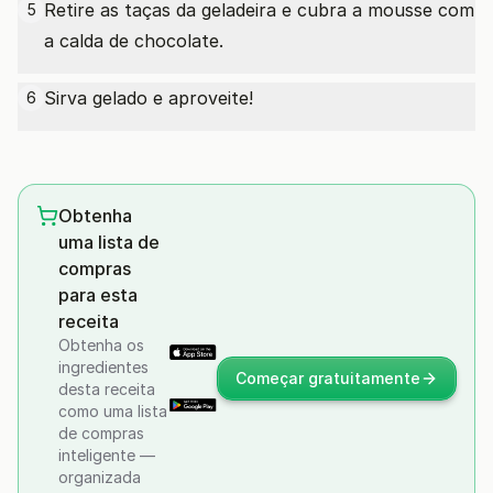
Retire as taças da geladeira e cubra a mousse com
5
a calda de chocolate.
Sirva gelado e aproveite!
6
Obtenha
uma lista de
compras
para esta
receita
Obtenha os
ingredientes
Começar gratuitamente
desta receita
como uma lista
de compras
inteligente —
organizada