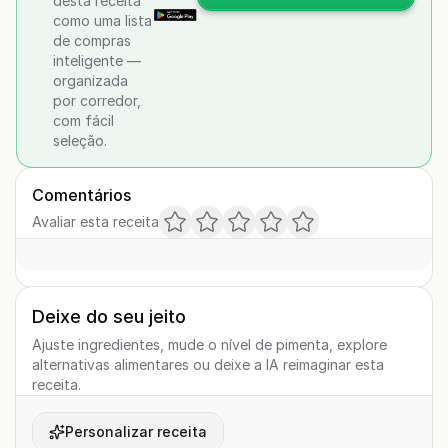
desta receita
como uma lista
de compras
inteligente —
organizada
por corredor,
com fácil
seleção.
Comentários
Avaliar esta receita
Deixe do seu jeito
Ajuste ingredientes, mude o nível de pimenta, explore
alternativas alimentares ou deixe a IA reimaginar esta
receita.
Personalizar receita