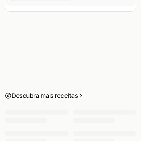
Descubra mais receitas