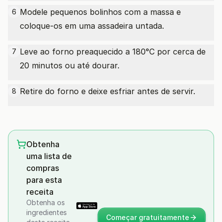
Modele pequenos bolinhos com a massa e
6
coloque-os em uma assadeira untada.
Leve ao forno preaquecido a 180°C por cerca de
7
20 minutos ou até dourar.
Retire do forno e deixe esfriar antes de servir.
8
Obtenha
uma lista de
compras
para esta
receita
Obtenha os
ingredientes
Começar gratuitamente