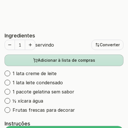
Ingredientes
servindo
Converter
Adicionar à lista de compras
1 lata creme de leite
1 lata leite condensado
1 pacote gelatina sem sabor
½ xícara água
Frutas frescas para decorar
Instruções