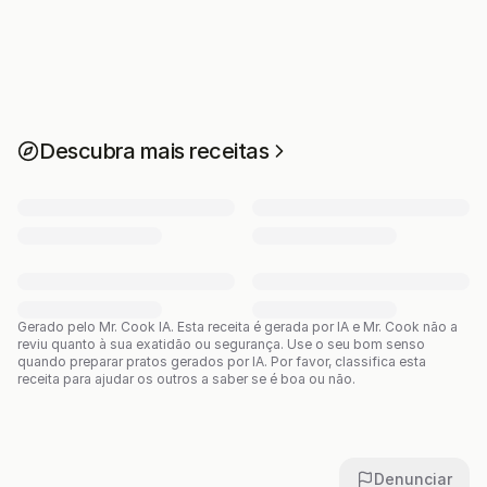
Descubra mais receitas
Gerado pelo Mr. Cook IA.
Esta receita é gerada por IA e Mr. Cook não a
reviu quanto à sua exatidão ou segurança. Use o seu bom senso
quando preparar pratos gerados por IA. Por favor, classifica esta
receita para ajudar os outros a saber se é boa ou não.
Denunciar