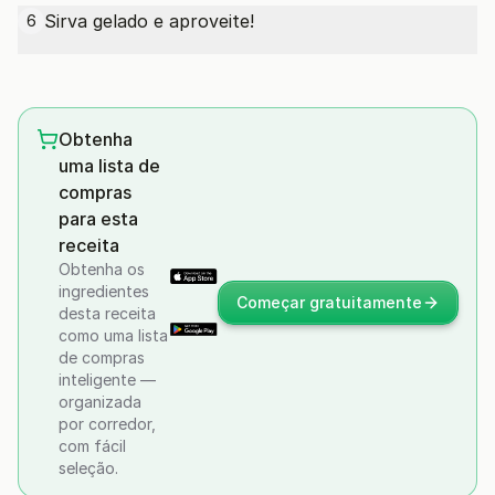
Sirva gelado e aproveite!
6
Obtenha
uma lista de
compras
para esta
receita
Obtenha os
ingredientes
Começar gratuitamente
desta receita
como uma lista
de compras
inteligente —
organizada
por corredor,
com fácil
seleção.