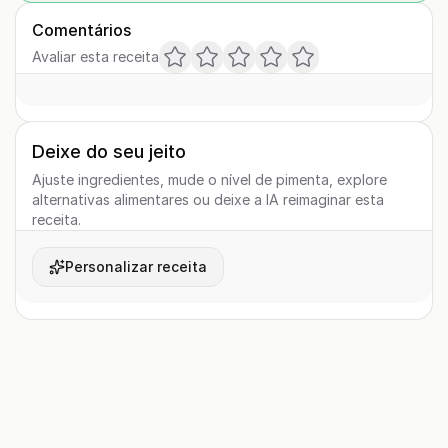
Comentários
Avaliar esta receita
Deixe do seu jeito
Ajuste ingredientes, mude o nível de pimenta, explore
alternativas alimentares ou deixe a IA reimaginar esta
receita.
Personalizar receita