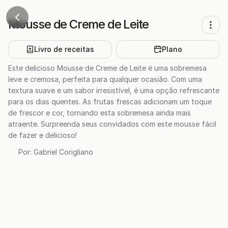
Mousse de Creme de Leite
Livro de receitas
Plano
Este delicioso Mousse de Creme de Leite é uma sobremesa
leve e cremosa, perfeita para qualquer ocasião. Com uma
textura suave e um sabor irresistível, é uma opção refrescante
para os dias quentes. As frutas frescas adicionam um toque
de frescor e cor, tornando esta sobremesa ainda mais
atraente. Surpreenda seus convidados com este mousse fácil
de fazer e delicioso!
Por:
Gabriel Corigliano