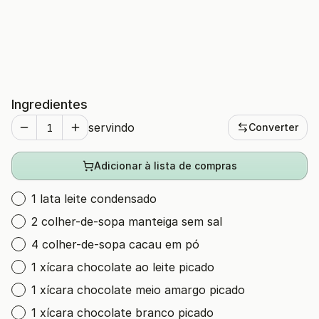
Ingredientes
servindo
Converter
Adicionar à lista de compras
1 lata leite condensado
2 colher-de-sopa manteiga sem sal
4 colher-de-sopa cacau em pó
1 xícara chocolate ao leite picado
1 xícara chocolate meio amargo picado
1 xícara chocolate branco picado