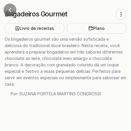
Brigadeiros Gourmet
Livro de receitas
Plano
Os brigadeiros gourmet são uma versão sofisticada e
deliciosa do tradicional doce brasileiro. Nesta receita, você
aprenderá a preparar brigadeiros em três sabores diferentes:
chocolate ao leite, chocolate meio amargo e chocolate
branco. A decoração com granulado colorido dá um toque
especial e festivo a essas pequenas delícias. Perfeitos para
servir em eventos especiais ou simplesmente para saborear em
casa.
Por:
SUZANA PORTELA MARTINS CONGROSSI