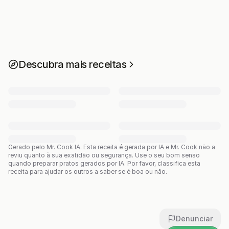
Descubra mais receitas
Gerado pelo Mr. Cook IA.
Esta receita é gerada por IA e Mr. Cook não a
reviu quanto à sua exatidão ou segurança. Use o seu bom senso
quando preparar pratos gerados por IA. Por favor, classifica esta
receita para ajudar os outros a saber se é boa ou não.
Denunciar