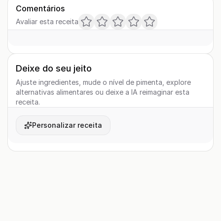
Comentários
Avaliar esta receita
Deixe do seu jeito
Ajuste ingredientes, mude o nível de pimenta, explore
alternativas alimentares ou deixe a IA reimaginar esta
receita.
Personalizar receita