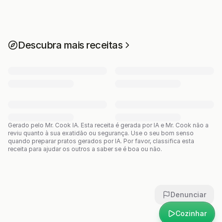
Descubra mais receitas
Gerado pelo Mr. Cook IA.
Esta receita é gerada por IA e Mr. Cook não a
reviu quanto à sua exatidão ou segurança. Use o seu bom senso
quando preparar pratos gerados por IA. Por favor, classifica esta
receita para ajudar os outros a saber se é boa ou não.
Denunciar
Cozinhar