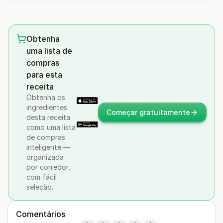
Obtenha
uma lista de
compras
para esta
receita
Obtenha os
ingredientes
Começar gratuitamente
desta receita
como uma lista
de compras
inteligente —
organizada
por corredor,
com fácil
seleção.
Comentários