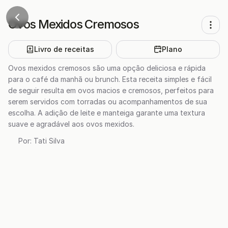
Ovos Mexidos Cremosos
Livro de receitas
Plano
Ovos mexidos cremosos são uma opção deliciosa e rápida
para o café da manhã ou brunch. Esta receita simples e fácil
de seguir resulta em ovos macios e cremosos, perfeitos para
serem servidos com torradas ou acompanhamentos de sua
escolha. A adição de leite e manteiga garante uma textura
suave e agradável aos ovos mexidos.
Por:
Tati Silva