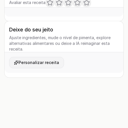
Avaliar esta receita
Deixe do seu jeito
Ajuste ingredientes, mude o nível de pimenta, explore
alternativas alimentares ou deixe a IA reimaginar esta
receita.
Personalizar receita