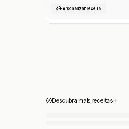
Personalizar receita
Descubra mais receitas