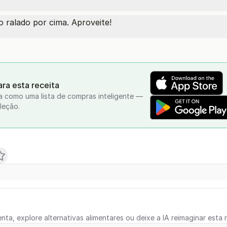
 ralado por cima. Aproveite!
ra esta receita
a como uma lista de compras inteligente —
leção.
nta, explore alternativas alimentares ou deixe a IA reimaginar esta r