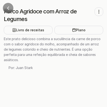
Porco Agridoce com Arroz de
Legumes
Livro de receitas
Plano
Este prato delicioso combina a suculência da carne de porco
com o sabor agridoce do molho, acompanhado de um arroz
de legumes colorido e cheio de nutrientes. É uma opção
perfeita para uma refeição equilibrada e cheia de sabores
asiáticos.
Por:
Juan Stark