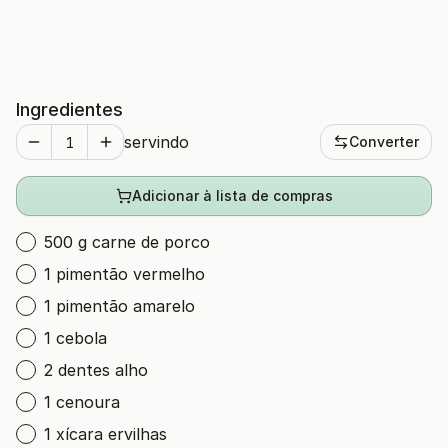
Ingredientes
servindo
Converter
Adicionar à lista de compras
500 g carne de porco
1 pimentão vermelho
1 pimentão amarelo
1 cebola
2 dentes alho
1 cenoura
1 xícara ervilhas