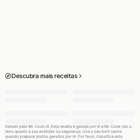
Descubra mais receitas
Gerado pelo Mr. Cook IA.
Esta receita é gerada por IA e Mr. Cook não a
reviu quanto à sua exatidão ou segurança. Use o seu bom senso
quando preparar pratos gerados por IA. Por favor, classifica esta