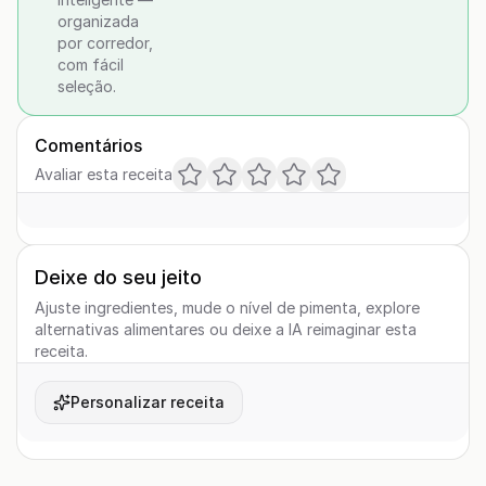
organizada
por corredor,
com fácil
seleção.
Comentários
Avaliar esta receita
Deixe do seu jeito
Ajuste ingredientes, mude o nível de pimenta, explore
alternativas alimentares ou deixe a IA reimaginar esta
receita.
Personalizar receita