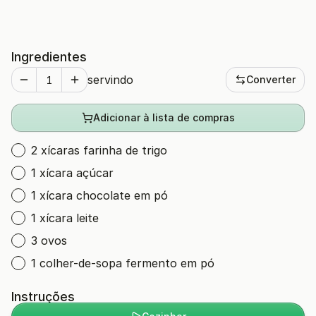
Ingredientes
servindo
Converter
Adicionar à lista de compras
2 xícaras farinha de trigo
1 xícara açúcar
1 xícara chocolate em pó
1 xícara leite
3 ovos
1 colher-de-sopa fermento em pó
Instruções