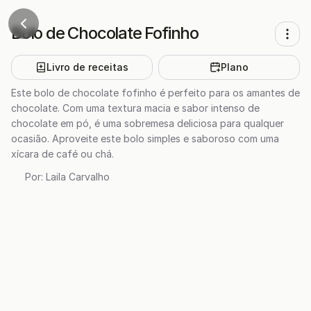
Bolo de Chocolate Fofinho
Livro de receitas
Plano
Este bolo de chocolate fofinho é perfeito para os amantes de
chocolate. Com uma textura macia e sabor intenso de
chocolate em pó, é uma sobremesa deliciosa para qualquer
ocasião. Aproveite este bolo simples e saboroso com uma
xícara de café ou chá.
Por:
Laila Carvalho