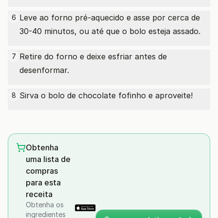
Leve ao forno pré-aquecido e asse por cerca de
6
30-40 minutos, ou até que o bolo esteja assado.
Retire do forno e deixe esfriar antes de
7
desenformar.
Sirva o bolo de chocolate fofinho e aproveite!
8
Obtenha
uma lista de
compras
para esta
receita
Obtenha os
ingredientes