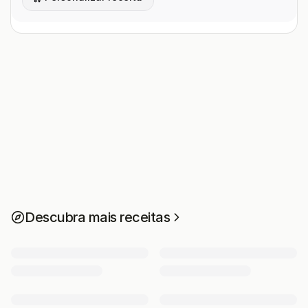
Descubra mais receitas