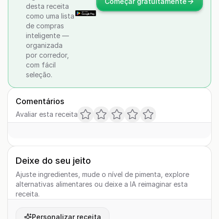
Começar gratuitamente
desta receita
como uma lista
de compras
inteligente —
organizada
por corredor,
com fácil
seleção.
Comentários
Avaliar esta receita
Deixe do seu jeito
Ajuste ingredientes, mude o nível de pimenta, explore
alternativas alimentares ou deixe a IA reimaginar esta
receita.
Personalizar receita