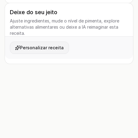
Deixe do seu jeito
Ajuste ingredientes, mude o nível de pimenta, explore
alternativas alimentares ou deixe a IA reimaginar esta
receita.
Personalizar receita