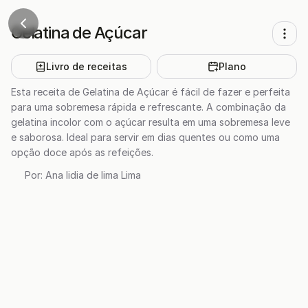
Gelatina de Açúcar
Livro de receitas
Plano
Esta receita de Gelatina de Açúcar é fácil de fazer e perfeita
para uma sobremesa rápida e refrescante. A combinação da
gelatina incolor com o açúcar resulta em uma sobremesa leve
e saborosa. Ideal para servir em dias quentes ou como uma
opção doce após as refeições.
Por:
Ana lidia de lima Lima