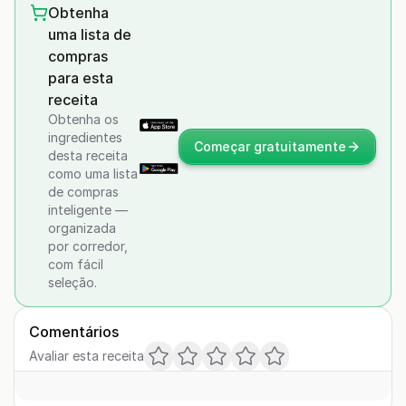
Obtenha
uma lista de
compras
para esta
receita
Obtenha os
ingredientes
Começar gratuitamente
desta receita
como uma lista
de compras
inteligente —
organizada
por corredor,
com fácil
seleção.
Comentários
Avaliar esta receita