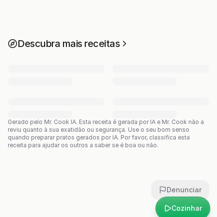
Descubra mais receitas
Gerado pelo Mr. Cook IA.
Esta receita é gerada por IA e Mr. Cook não a
reviu quanto à sua exatidão ou segurança. Use o seu bom senso
quando preparar pratos gerados por IA. Por favor, classifica esta
receita para ajudar os outros a saber se é boa ou não.
Denunciar
Cozinhar