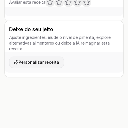
Avaliar esta receita
Deixe do seu jeito
Ajuste ingredientes, mude o nível de pimenta, explore
alternativas alimentares ou deixe a IA reimaginar esta
receita.
Personalizar receita