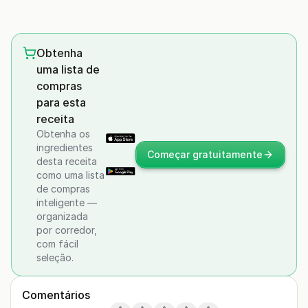
Obtenha
uma lista de
compras
para esta
receita
Obtenha os
ingredientes
Começar gratuitamente
desta receita
como uma lista
de compras
inteligente —
organizada
por corredor,
com fácil
seleção.
Comentários