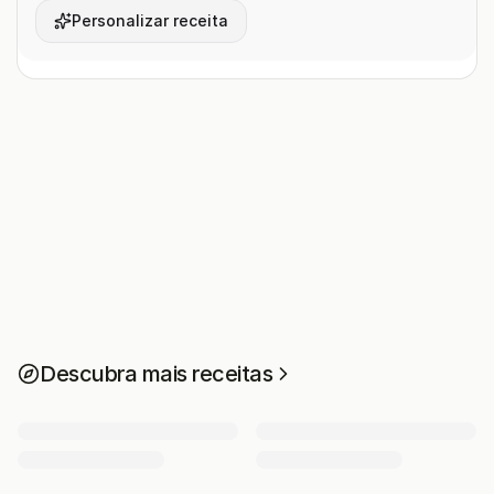
Personalizar receita
Descubra mais receitas