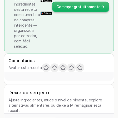
ingredientes
Começar gratuitamente
desta receita
como uma lista
de compras
inteligente —
organizada
por corredor,
com fácil
seleção.
Comentários
Avaliar esta receita
Deixe do seu jeito
Ajuste ingredientes, mude o nível de pimenta, explore
alternativas alimentares ou deixe a IA reimaginar esta
receita.