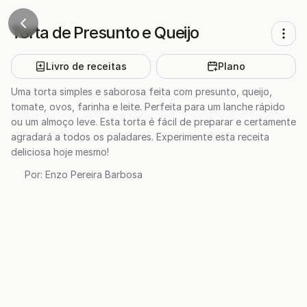
Torta de Presunto e Queijo
Livro de receitas
Plano
Uma torta simples e saborosa feita com presunto, queijo,
tomate, ovos, farinha e leite. Perfeita para um lanche rápido
ou um almoço leve. Esta torta é fácil de preparar e certamente
agradará a todos os paladares. Experimente esta receita
deliciosa hoje mesmo!
Por:
Enzo Pereira Barbosa