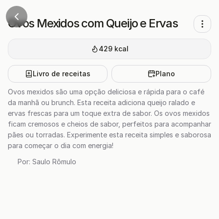
Ovos Mexidos com Queijo e Ervas
429
kcal
Livro de receitas
Plano
Ovos mexidos são uma opção deliciosa e rápida para o café
da manhã ou brunch. Esta receita adiciona queijo ralado e
ervas frescas para um toque extra de sabor. Os ovos mexidos
ficam cremosos e cheios de sabor, perfeitos para acompanhar
pães ou torradas. Experimente esta receita simples e saborosa
para começar o dia com energia!
Por:
Saulo Rômulo