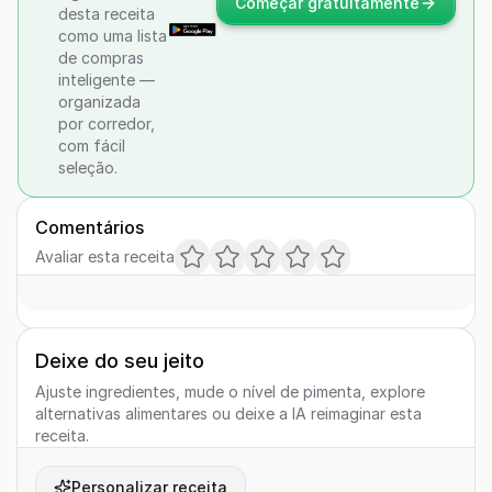
Começar gratuitamente
desta receita
como uma lista
de compras
inteligente —
organizada
por corredor,
com fácil
seleção.
Comentários
Avaliar esta receita
Deixe do seu jeito
Ajuste ingredientes, mude o nível de pimenta, explore
alternativas alimentares ou deixe a IA reimaginar esta
receita.
Personalizar receita