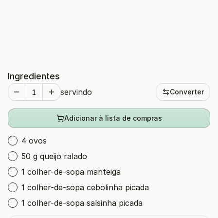
Ingredientes
servindo
Converter
Adicionar à lista de compras
4 ovos
50 g queijo ralado
1 colher-de-sopa manteiga
1 colher-de-sopa cebolinha picada
1 colher-de-sopa salsinha picada