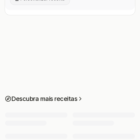
Descubra mais receitas