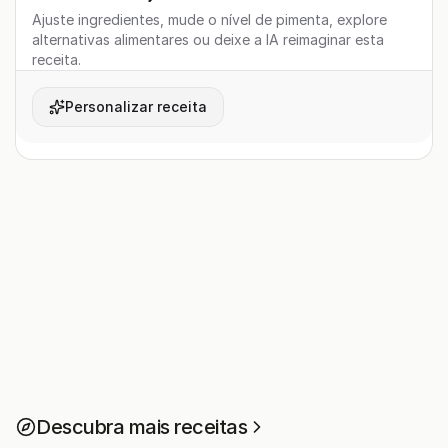
Ajuste ingredientes, mude o nível de pimenta, explore
alternativas alimentares ou deixe a IA reimaginar esta
receita.
Personalizar receita
Descubra mais receitas