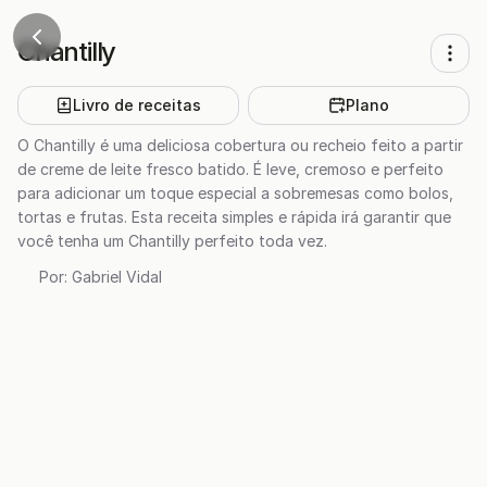
Chantilly
Livro de receitas
Plano
O Chantilly é uma deliciosa cobertura ou recheio feito a partir
de creme de leite fresco batido. É leve, cremoso e perfeito
para adicionar um toque especial a sobremesas como bolos,
tortas e frutas. Esta receita simples e rápida irá garantir que
você tenha um Chantilly perfeito toda vez.
Por:
Gabriel Vidal