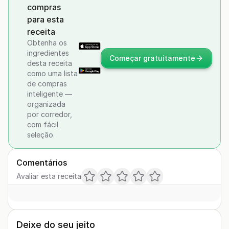
compras
para esta
receita
Obtenha os
ingredientes
Começar gratuitamente
desta receita
como uma lista
de compras
inteligente —
organizada
por corredor,
com fácil
seleção.
Comentários
Avaliar esta receita
Deixe do seu jeito